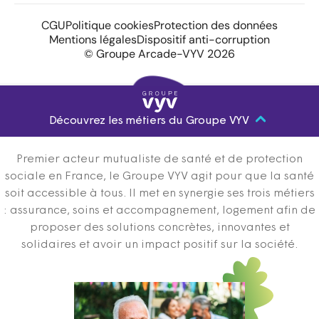
CGU
Politique cookies
Protection des données
Mentions légales
Dispositif anti-corruption
© Groupe Arcade-VYV 2026
Découvrez les métiers du Groupe VYV
Premier acteur mutualiste de santé et de protection
sociale en France, le Groupe VYV agit pour que la santé
soit accessible à tous. Il met en synergie ses trois métiers
: assurance, soins et accompagnement, logement afin de
proposer des solutions concrètes, innovantes et
solidaires et avoir un impact positif sur la société.