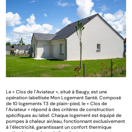
Le « Clos de l’Aviateur », situé à Baugy, est une
opération labellisée Mon Logement Santé. Composé
de 10 logements T3 de plain-pied, le « Clos de
l’Aviateur » répond à des critères de construction
spécifiques au label. Chaque logement est équipé de
pompes à chaleur air/eau, fonctionnant exclusivement
à l’électricité, garantissant un confort thermique