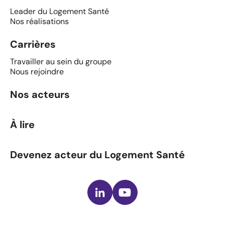
Leader du Logement Santé
Nos réalisations
Carrières
Travailler au sein du groupe
Nous rejoindre
Nos acteurs
À lire
Devenez acteur du Logement Santé
LinkedIn
Youtube