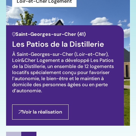
Loir-et-Cher Logement
Saint-Georges-sur-Cher (41)
Les Patios de la Distillerie
À Saint-Georges-sur-Cher (Loir-et-Cher),
Loir&Cher Logement a développé Les Patios
de la Distillerie, un ensemble de 12 logements
locatifs spécialement conçu pour favoriser
l’autonomie, le bien-être et le maintien à
domicile des personnes âgées ou en perte
d’autonomie.
Voir la réalisation