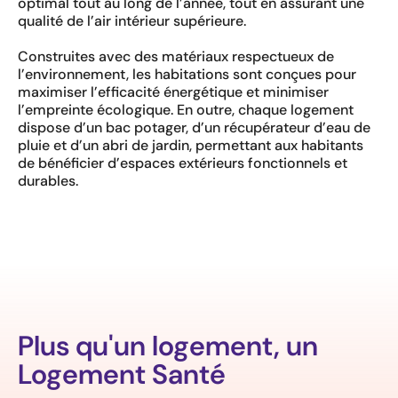
optimal tout au long de l’année, tout en assurant une
qualité de l’air intérieur supérieure.
Construites avec des matériaux respectueux de
l’environnement, les habitations sont conçues pour
maximiser l’efficacité énergétique et minimiser
l’empreinte écologique. En outre, chaque logement
dispose d’un bac potager, d’un récupérateur d’eau de
pluie et d’un abri de jardin, permettant aux habitants
de bénéficier d’espaces extérieurs fonctionnels et
durables.
Plus qu'un logement, un
Logement Santé