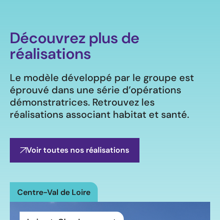
Découvrez plus de
réalisations
Le modèle développé par le groupe est
éprouvé dans une série d’opérations
démonstratrices. Retrouvez les
réalisations associant habitat et santé.
Voir toutes nos réalisations
Centre-Val de Loire