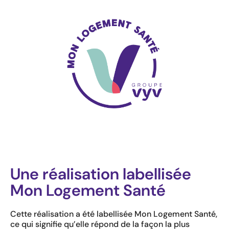
Une réalisation labellisée
Mon Logement Santé
Cette réalisation a été labellisée Mon Logement Santé,
ce qui signifie qu’elle répond de la façon la plus