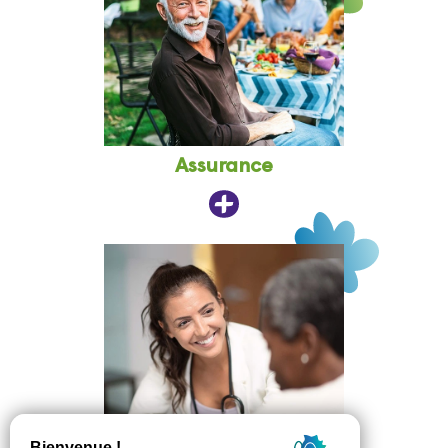
Assurance