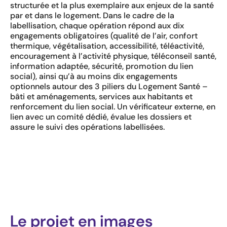
structurée et la plus exemplaire aux enjeux de la santé
par et dans le logement. Dans le cadre de la
labellisation, chaque opération répond aux dix
engagements obligatoires (qualité de l’air, confort
thermique, végétalisation, accessibilité, téléactivité,
encouragement à l’activité physique, téléconseil santé,
information adaptée, sécurité, promotion du lien
social), ainsi qu’à au moins dix engagements
optionnels autour des 3 piliers du Logement Santé –
bâti et aménagements, services aux habitants et
renforcement du lien social. Un vérificateur externe, en
lien avec un comité dédié, évalue les dossiers et
assure le suivi des opérations labellisées.
Le projet en images