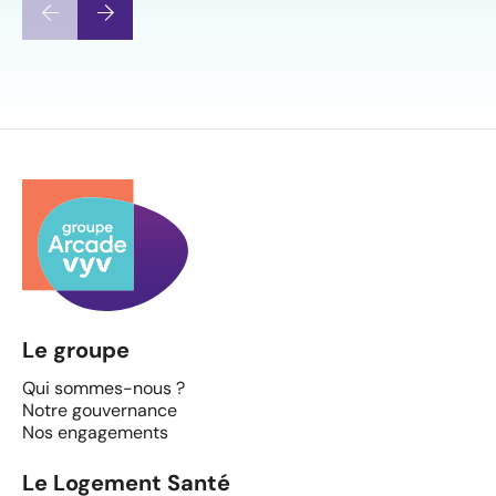
Le groupe
Qui sommes-nous ?
Notre gouvernance
Nos engagements
Le Logement Santé