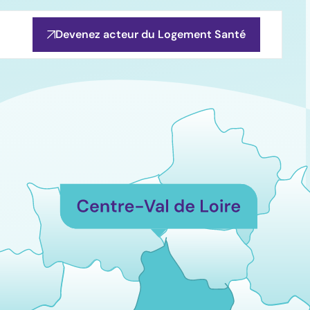
Devenez acteur du Logement Santé