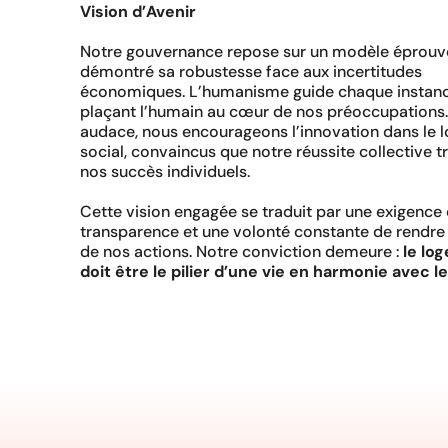
Vision d’Avenir
Notre gouvernance repose sur un modèle éprouvé
démontré sa robustesse face aux incertitudes
économiques. L’humanisme guide chaque instanc
plaçant l’humain au cœur de nos préoccupations
audace, nous encourageons l’innovation dans le
social, convaincus que notre réussite collective 
nos succès individuels.
Cette vision engagée se traduit par une exigence
transparence et une volonté constante de rendr
de nos actions. Notre conviction demeure :
le lo
doit être le pilier d’une vie en harmonie avec le