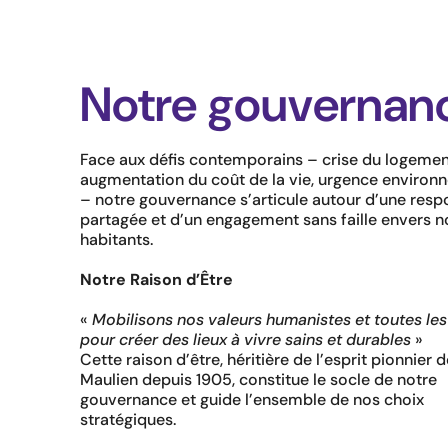
Notre gouvernan
Face aux défis contemporains – crise du logemen
augmentation du coût de la vie, urgence environ
– notre gouvernance s’articule autour d’une resp
partagée et d’un engagement sans faille envers n
habitants.
Notre Raison d’Être
«
Mobilisons nos valeurs humanistes et toutes les
pour créer des lieux à vivre sains et durables
»
Cette raison d’être, héritière de l’esprit pionnier d
Maulien depuis 1905, constitue le socle de notre
gouvernance et guide l’ensemble de nos choix
stratégiques.