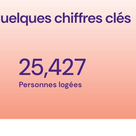
quelques chiffres clés
25,427
Personnes logées