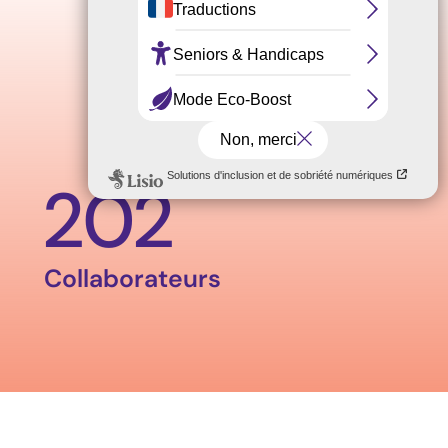
202
Collaborateurs