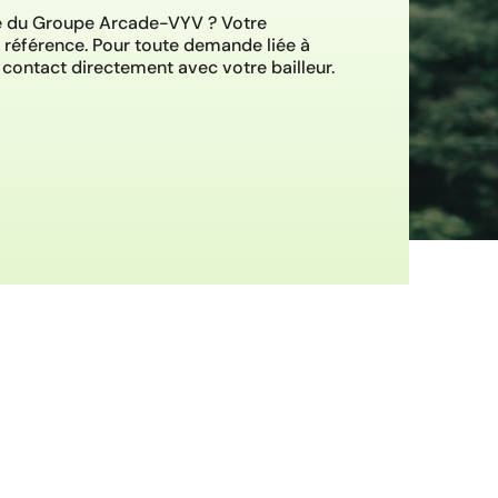
re du Groupe Arcade-VYV ? Votre
a référence. Pour toute demande liée à
contact directement avec votre bailleur.