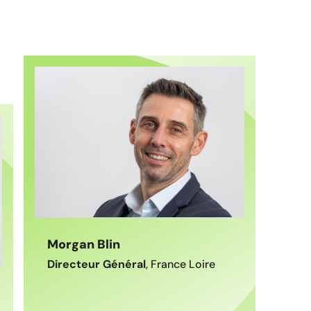
Morgan Blin
Directeur Général
, France Loire