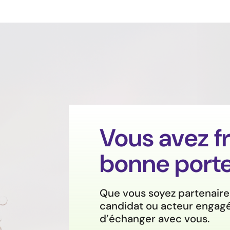
Vous avez fr
bonne porte
Que vous soyez partenaire i
candidat ou acteur engagé
d’échanger avec vous.