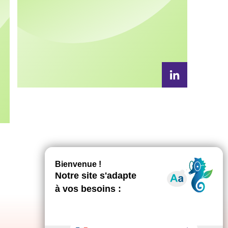
Linkedin