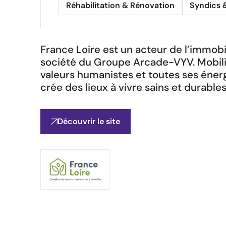
Réhabilitation & Rénovation
Syndics 
France Loire est un acteur de l’immobil
société du Groupe Arcade-VYV. Mobili
valeurs humanistes et toutes ses énerg
crée des lieux à vivre sains et durables
Découvrir le site