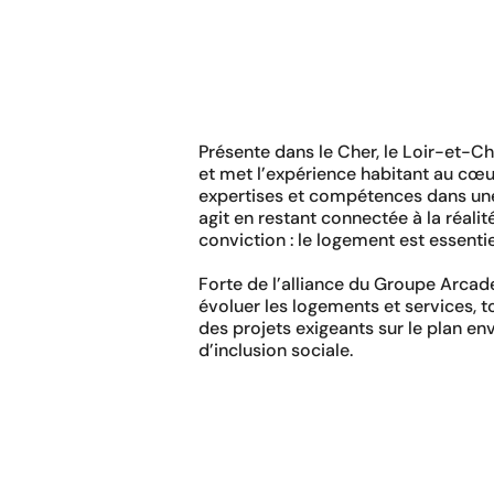
Présente dans le Cher, le Loir-et-Ch
et met l’expérience habitant au cœu
expertises et compétences dans une
agit en restant connectée à la réali
conviction : le logement est essentie
Forte de l’alliance du Groupe Arca
évoluer les logements et services, t
des projets exigeants sur le plan en
d’inclusion sociale.