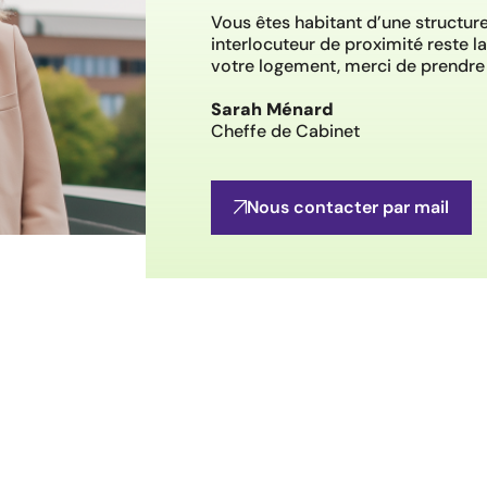
Vous êtes habitant d’une structu
interlocuteur de proximité reste l
votre logement, merci de prendre 
Sarah Ménard
Cheffe de Cabinet
Nous contacter par mail