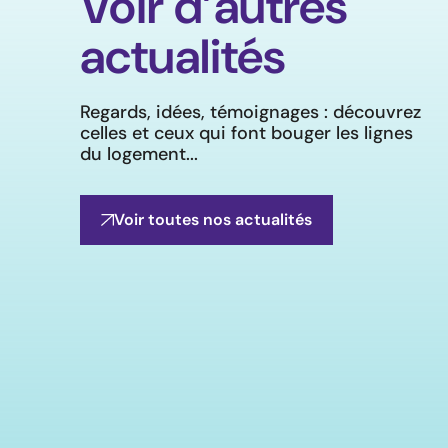
Voir d’autres
actualités
Regards, idées, témoignages : découvrez
celles et ceux qui font bouger les lignes
du logement...
Voir toutes nos actualités