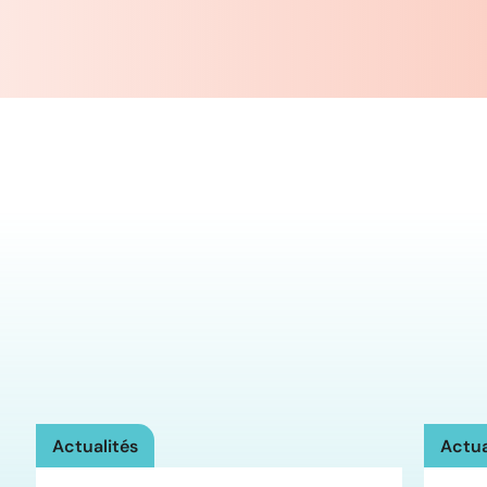
Actualités
Actua