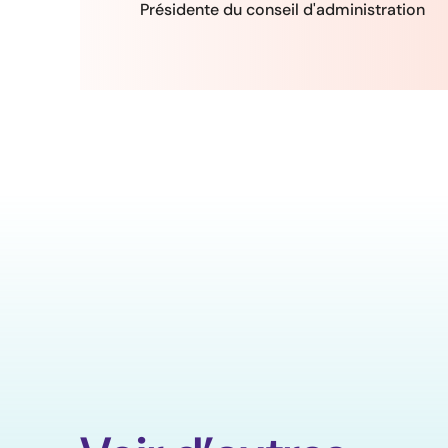
Présidente du conseil d'administration