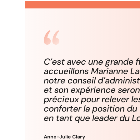
C’est avec une grande f
accueillons Marianne La
notre conseil d’administ
et son expérience seron
précieux pour relever le
conforter la position 
en tant que leader du 
Anne-Julie Clary