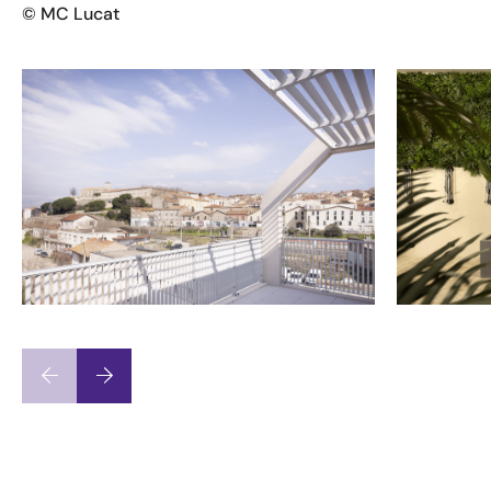
© MC Lucat