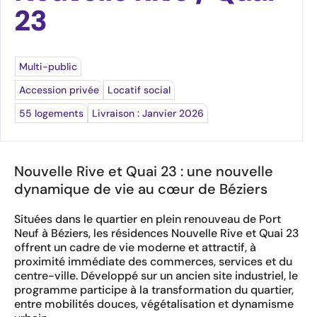
23
Multi-public
Accession privée
Locatif social
55 logements
Livraison : Janvier 2026
Nouvelle Rive et Quai 23 : une nouvelle
dynamique de vie au cœur de Béziers
Situées dans le quartier en plein renouveau de Port
Neuf à Béziers, les résidences Nouvelle Rive et Quai 23
offrent un cadre de vie moderne et attractif, à
proximité immédiate des commerces, services et du
centre-ville. Développé sur un ancien site industriel, le
programme participe à la transformation du quartier,
entre mobilités douces, végétalisation et dynamisme