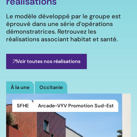
réalisations
Le modèle développé par le groupe est
éprouvé dans une série d’opérations
démonstratrices. Retrouvez les
réalisations associant habitat et santé.
Voir toutes nos réalisations
À la une
Occitanie
SFHE
Arcade-VYV Promotion Sud-Est