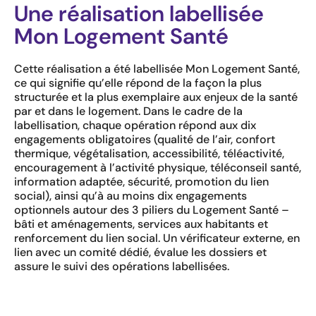
Une réalisation labellisée
Mon Logement Santé
Cette réalisation a été labellisée Mon Logement Santé,
ce qui signifie qu’elle répond de la façon la plus
structurée et la plus exemplaire aux enjeux de la santé
par et dans le logement. Dans le cadre de la
labellisation, chaque opération répond aux dix
engagements obligatoires (qualité de l’air, confort
thermique, végétalisation, accessibilité, téléactivité,
encouragement à l’activité physique, téléconseil santé,
information adaptée, sécurité, promotion du lien
social), ainsi qu’à au moins dix engagements
optionnels autour des 3 piliers du Logement Santé –
bâti et aménagements, services aux habitants et
renforcement du lien social. Un vérificateur externe, en
lien avec un comité dédié, évalue les dossiers et
assure le suivi des opérations labellisées.