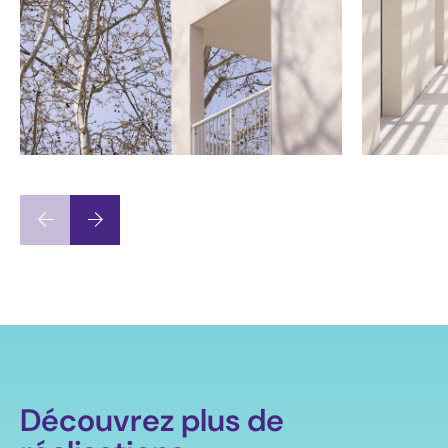
Découvrez plus de