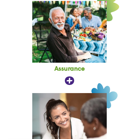
Assurance