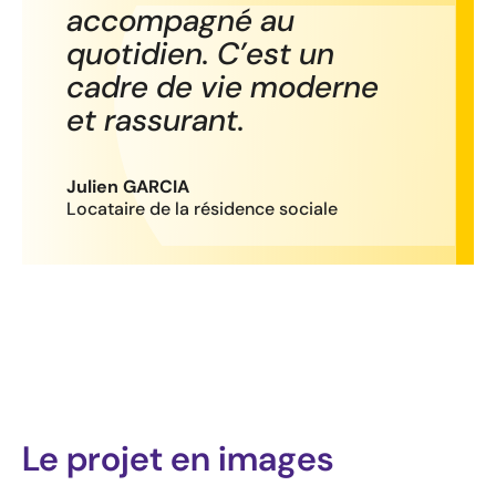
accompagné au
quotidien. C’est un
cadre de vie moderne
et rassurant.
Julien GARCIA
Locataire de la résidence sociale
Le projet en images