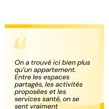
On a trouvé ici bien plus
qu’un appartement.
Entre les espaces
partagés, les activités
proposées et les
services santé, on se
sent vraiment