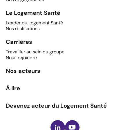
Le Logement Santé
Leader du Logement Santé
Nos réalisations
Carrières
Travailler au sein du groupe
Nous rejoindre
Nos acteurs
À lire
Devenez acteur du Logement Santé
LinkedIn
Youtube