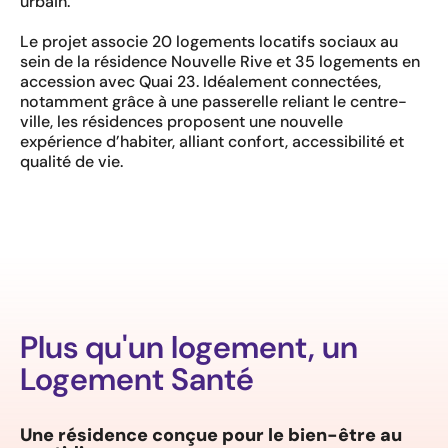
urbain.
Le projet associe 20 logements locatifs sociaux au
sein de la résidence Nouvelle Rive et 35 logements en
accession avec Quai 23. Idéalement connectées,
notamment grâce à une passerelle reliant le centre-
ville, les résidences proposent une nouvelle
expérience d’habiter, alliant confort, accessibilité et
qualité de vie.
Plus qu'un logement, un
Logement Santé
Une résidence conçue pour le bien-être au