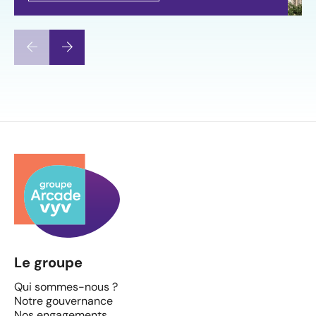
Le groupe
Qui sommes-nous ?
Notre gouvernance
Nos engagements