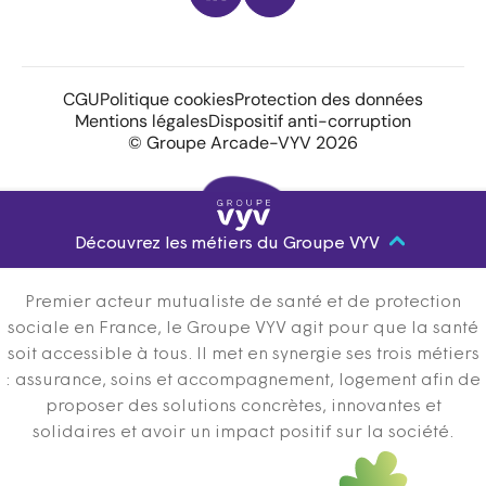
CGU
Politique cookies
Protection des données
Mentions légales
Dispositif anti-corruption
© Groupe Arcade-VYV 2026
Découvrez les métiers du Groupe VYV
Premier acteur mutualiste de santé et de protection
sociale en France, le Groupe VYV agit pour que la santé
soit accessible à tous. Il met en synergie ses trois métiers
: assurance, soins et accompagnement, logement afin de
proposer des solutions concrètes, innovantes et
solidaires et avoir un impact positif sur la société.