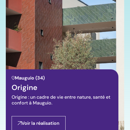
Mauguio (34)
Origine
Origine : un cadre de vie entre nature, santé et
confort à Mauguio.
Voir la réalisation