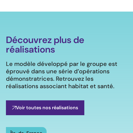
Découvrez plus de
réalisations
Le modèle développé par le groupe est
éprouvé dans une série d’opérations
démonstratrices. Retrouvez les
réalisations associant habitat et santé.
Voir toutes nos réalisations