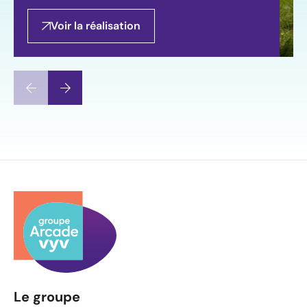
Voir la réalisation
Le groupe