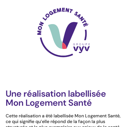
Une réalisation labellisée
Mon Logement Santé
Cette réalisation a été labellisée Mon Logement Santé,
ce qui signifie qu’elle répond de la façon la plus