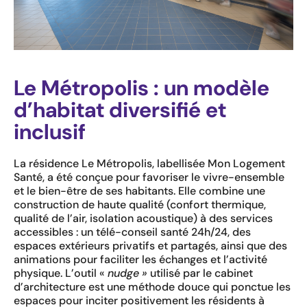
Le Métropolis : un modèle
d’habitat diversifié et
inclusif
La résidence Le Métropolis, labellisée Mon Logement
Santé, a été conçue pour favoriser le vivre-ensemble
et le bien-être de ses habitants. Elle combine une
construction de haute qualité (confort thermique,
qualité de l’air, isolation acoustique) à des services
accessibles : un télé-conseil santé 24h/24, des
espaces extérieurs privatifs et partagés, ainsi que des
animations pour faciliter les échanges et l’activité
physique. L’outil «
nudge »
utilisé par le cabinet
d’architecture est une méthode douce qui ponctue les
espaces pour inciter positivement les résidents à