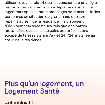
utiliser l’escalier plutôt que l’ascenseur et à privilégier
les mobilités douces pour se déplacer dans la ville. 11
logements spécialement aménagés pour accueillir des
personnes en situation de grand handicap sont
répartis au sein de la résidence ; Ils disposent
d’équipements spécifiques, tels que des portes
motorisées, des salles de bains adaptées et une
équipe de téléassistance 7j/7 et 24h/24 installée au
cœur de la résidence.
Plus qu'un logement, un
Logement Santé
…et inclusif !