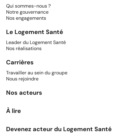
Qui sommes-nous ?
Notre gouvernance
Nos engagements
Le Logement Santé
Leader du Logement Santé
Nos réalisations
Carrières
Travailler au sein du groupe
Nous rejoindre
Nos acteurs
À lire
Devenez acteur du Logement Santé