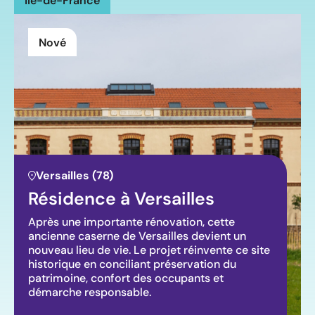
Île-de-France
Nové
Versailles (78)
Résidence à Versailles
Après une importante rénovation, cette
ancienne caserne de Versailles devient un
nouveau lieu de vie. Le projet réinvente ce site
historique en conciliant préservation du
patrimoine, confort des occupants et
démarche responsable.