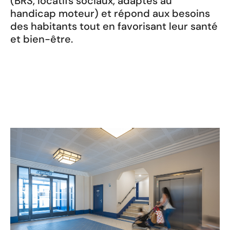
(BRS, locatifs sociaux, adaptés au
handicap moteur) et répond aux besoins
des habitants tout en favorisant leur santé
et bien-être.