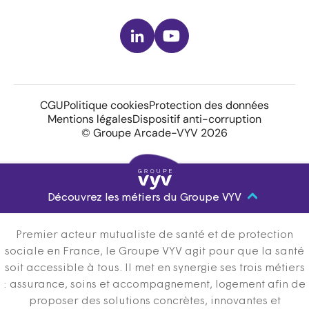
LinkedIn
Youtube
CGU
Politique cookies
Protection des données
Mentions légales
Dispositif anti-corruption
© Groupe Arcade-VYV 2026
Découvrez les métiers du Groupe VYV
Premier acteur mutualiste de santé et de protection
sociale en France, le Groupe VYV agit pour que la santé
soit accessible à tous. Il met en synergie ses trois métiers
: assurance, soins et accompagnement, logement afin de
proposer des solutions concrètes, innovantes et