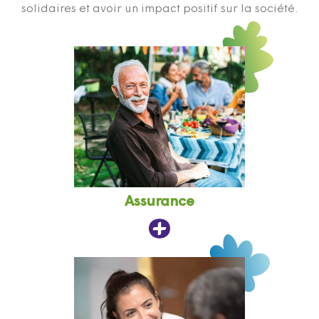
solidaires et avoir un impact positif sur la société.
Assurance