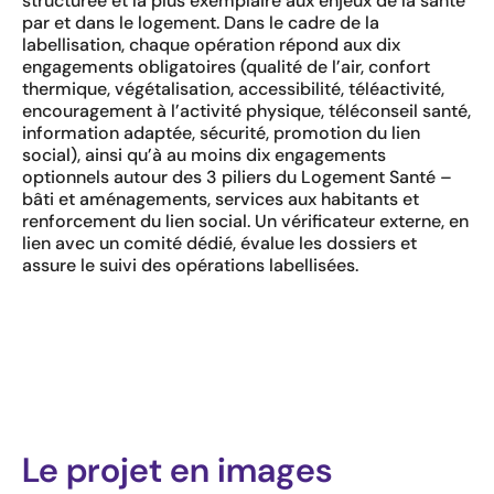
structurée et la plus exemplaire aux enjeux de la santé
par et dans le logement. Dans le cadre de la
labellisation, chaque opération répond aux dix
engagements obligatoires (qualité de l’air, confort
thermique, végétalisation, accessibilité, téléactivité,
encouragement à l’activité physique, téléconseil santé,
information adaptée, sécurité, promotion du lien
social), ainsi qu’à au moins dix engagements
optionnels autour des 3 piliers du Logement Santé –
bâti et aménagements, services aux habitants et
renforcement du lien social. Un vérificateur externe, en
lien avec un comité dédié, évalue les dossiers et
assure le suivi des opérations labellisées.
Le projet en images