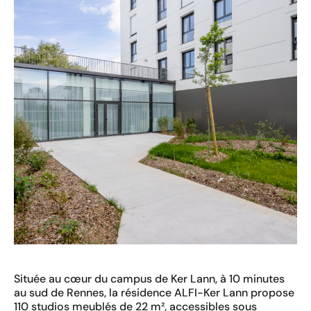
Située au cœur du campus de Ker Lann, à 10 minutes
au sud de Rennes, la résidence ALFI-Ker Lann propose
110 studios meublés de 22 m², accessibles sous