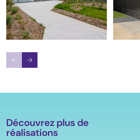
Découvrez plus de
réalisations