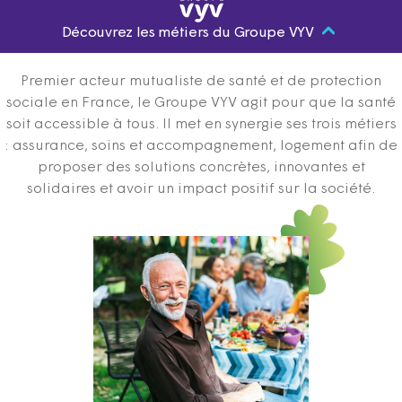
Découvrez les métiers du Groupe VYV
Premier acteur mutualiste de santé et de protection
sociale en France, le Groupe VYV agit pour que la santé
soit accessible à tous. Il met en synergie ses trois métiers
: assurance, soins et accompagnement, logement afin de
proposer des solutions concrètes, innovantes et
solidaires et avoir un impact positif sur la société.