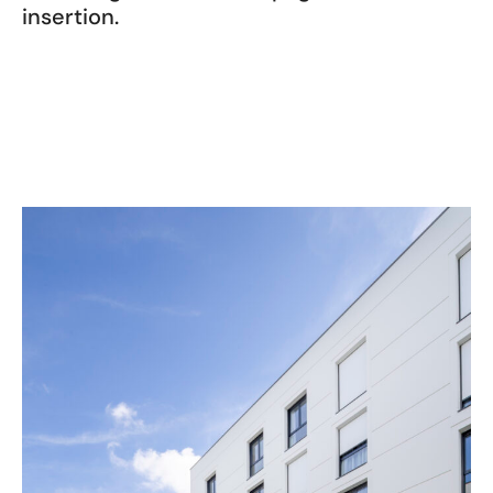
insertion.