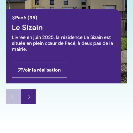
Pacé (35)
Le Sizain
Livrée en juin 2025, la résidence Le Sizain est
située en plein cœur de Pacé, à deux pas de la
mairie.
Voir la réalisation