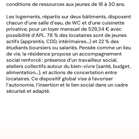
conditions de ressources aux jeunes de 18 à 30 ans.
Les logements, répartis sur deux bâtiments, disposent
chacun d’une salle d’eau, de WC et d’une cuisinette
privative, pour un loyer mensuel de 529,34 € avec
possibilité d’APL. 78 % des locataires sont de jeunes
actifs (apprentis, CDD, intérimaires…) et 22 % des
étudiants boursiers ou salariés. Pensée comme un lieu
de vie, la résidence propose un accompagnement
social renforcé : présence d’un travailleur social,
ateliers collectifs autour du bien-vivre (santé, budget,
alimentation…), et actions de concertation entre
locataires. Ce dispositif global vise à favoriser
l’autonomie, l’insertion et le lien social dans un cadre
sécurisé et adapté.