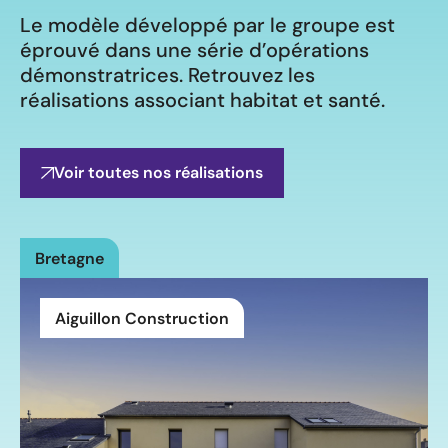
Le modèle développé par le groupe est
éprouvé dans une série d’opérations
démonstratrices. Retrouvez les
réalisations associant habitat et santé.
Voir toutes nos réalisations
Bretagne
Aiguillon Construction