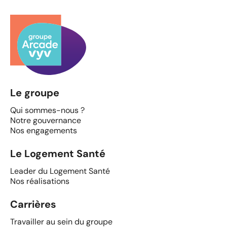
Le groupe
Qui sommes-nous ?
Notre gouvernance
Nos engagements
Le Logement Santé
Leader du Logement Santé
Nos réalisations
Carrières
Travailler au sein du groupe